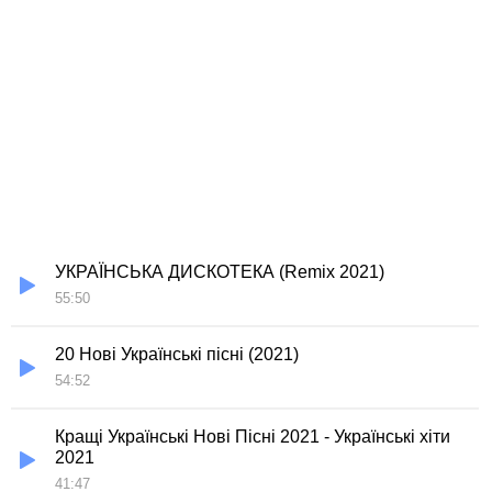
УКРАЇНСЬКА ДИСКОТЕКА (Remix 2021)
55:50
20 Нові Українські пісні (2021)
54:52
Кращі Українські Нові Пісні 2021 - Українські хіти
2021
41:47