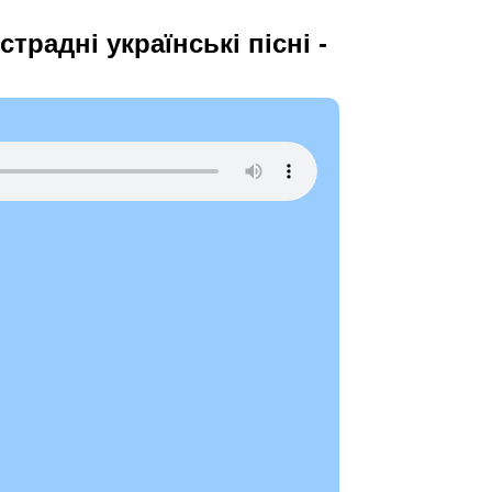
страдні українські пісні -