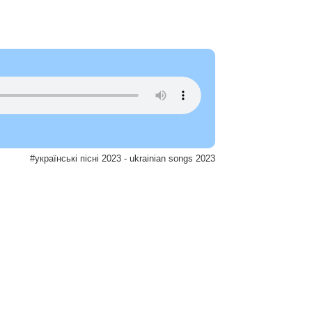
#українські пісні 2023 - ukrainian songs 2023