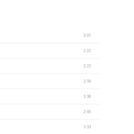
3:07
2:22
2:22
2:39
3:38
2:45
3:33