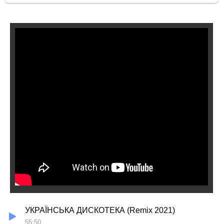
УКРАЇНСЬКА ДИСКОТЕКА (Remix 2021)
55:50