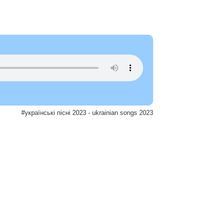
#українські пісні 2023 - ukrainian songs 2023