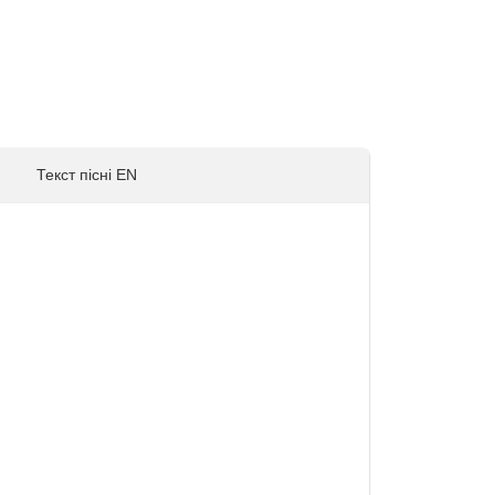
Текст пісні EN