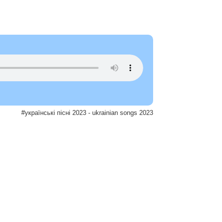
м
#українські пісні 2023 - ukrainian songs 2023