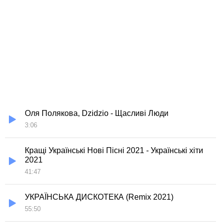
Оля Полякова, Dzidzio - Щасливі Люди
3:06
Кращі Українські Нові Пісні 2021 - Українські хіти
2021
41:47
УКРАЇНСЬКА ДИСКОТЕКА (Remix 2021)
55:50