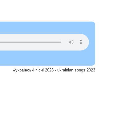
#українські пісні 2023 - ukrainian songs 2023