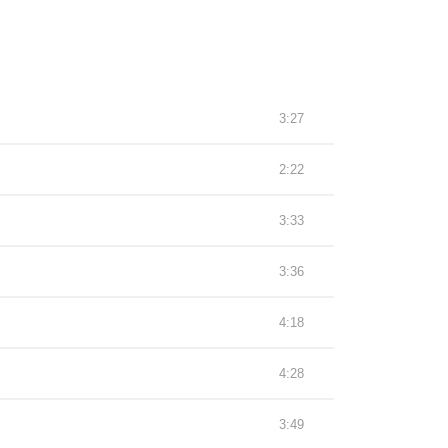
3:27
2:22
3:33
3:36
4:18
4:28
3:49