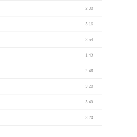
2:00
3:16
3:54
1:43
2:46
3:20
3:49
3:20