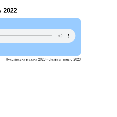
ь 2022
#українська музика 2023 - ukrainian music 2023