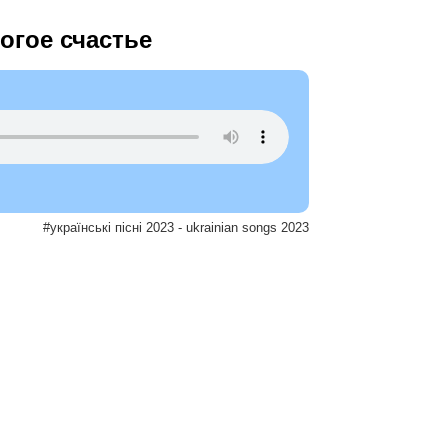
огое счастье
#українські пісні 2023 - ukrainian songs 2023