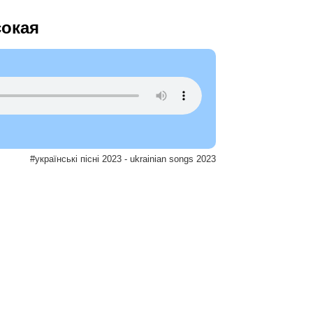
сокая
#українські пісні 2023 - ukrainian songs 2023