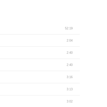
52:19
2:04
2:40
2:40
3:16
3:13
3:02