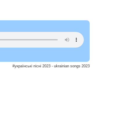
#українські пісні 2023 - ukrainian songs 2023