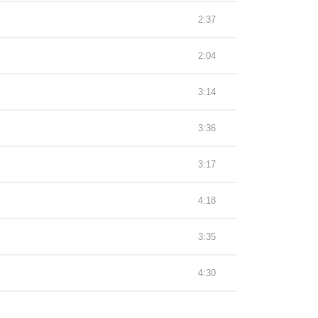
2:37
2:04
3:14
3:36
3:17
4:18
3:35
4:30