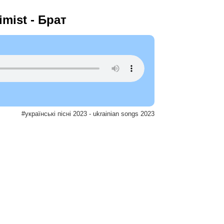
mist - Брат
#українські пісні 2023 - ukrainian songs 2023