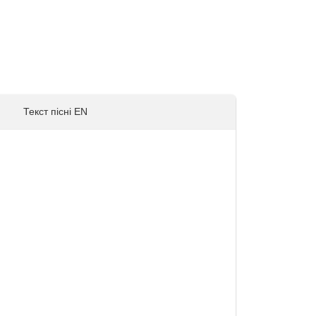
Текст пісні EN