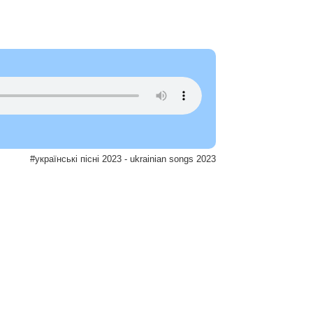
#українські пісні 2023 - ukrainian songs 2023