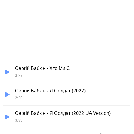
Сергій Бабкін - Хто Ми Є
3:27
Сергій Бабкін - Я Солдат (2022)
2:25
Сергій Бабкін - Я Солдат (2022 UA Version)
3:33