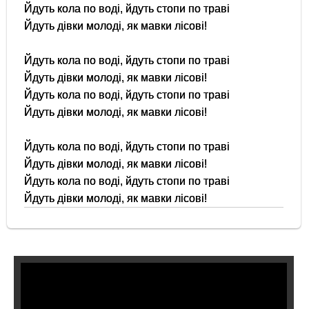
Йдуть кола по воді, йдуть стопи по траві
Йдуть дівки молоді, як мавки лісові!
Йдуть кола по воді, йдуть стопи по траві
Йдуть дівки молоді, як мавки лісові!
Йдуть кола по воді, йдуть стопи по траві
Йдуть дівки молоді, як мавки лісові!
Йдуть кола по воді, йдуть стопи по траві
Йдуть дівки молоді, як мавки лісові!
Йдуть кола по воді, йдуть стопи по траві
Йдуть дівки молоді, як мавки лісові!