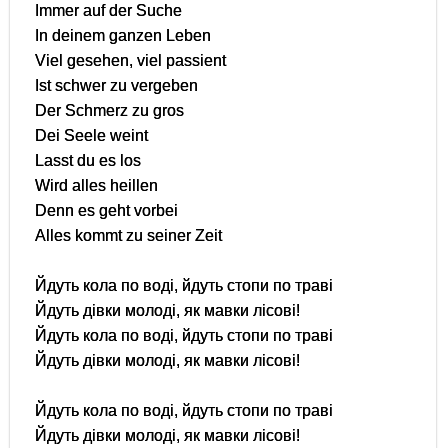
Immer auf der Suche
In deinem ganzen Leben
Viel gesehen, viel passient
Ist schwer zu vergeben
Der Schmerz zu gros
Dei Seele weint
Lasst du es los
Wird alles heillen
Denn es geht vorbei
Alles kommt zu seiner Zeit
Йдуть кола по воді, йдуть стопи по траві
Йдуть дівки молоді, як мавки лісові!
Йдуть кола по воді, йдуть стопи по траві
Йдуть дівки молоді, як мавки лісові!
Йдуть кола по воді, йдуть стопи по траві
Йдуть дівки молоді, як мавки лісові!