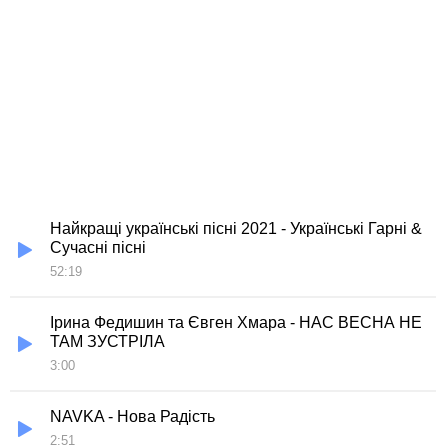
Найкращі українські пісні 2021 - Українські Гарні &
Сучасні пісні
52:19
Ірина Федишин та Євген Хмара - НАС ВЕСНА НЕ
ТАМ ЗУСТРІЛА
3:00
NAVKA - Нова Радість
2:51